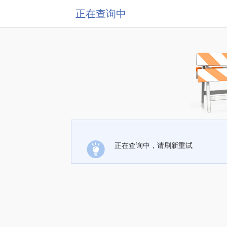
正在查询中
正在查询中，请刷新重试