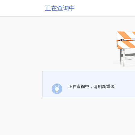
正在查询中
正在查询中，请刷新重试