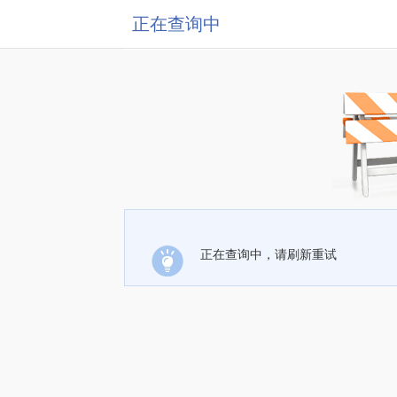
正在查询中
正在查询中，请刷新重试