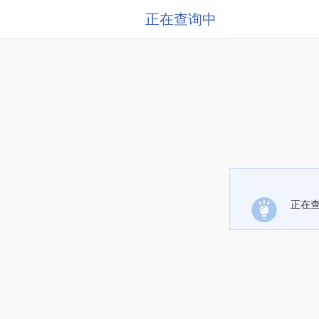
正在查询中
正在