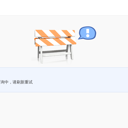
查询中，请刷新重试