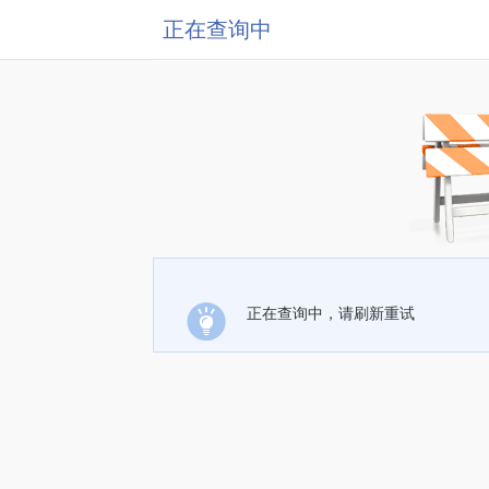
正在查询中
正在查询中，请刷新重试