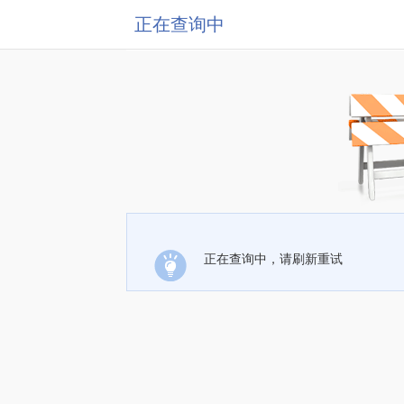
正在查询中
正在查询中，请刷新重试