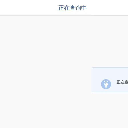
正在查询中
正在