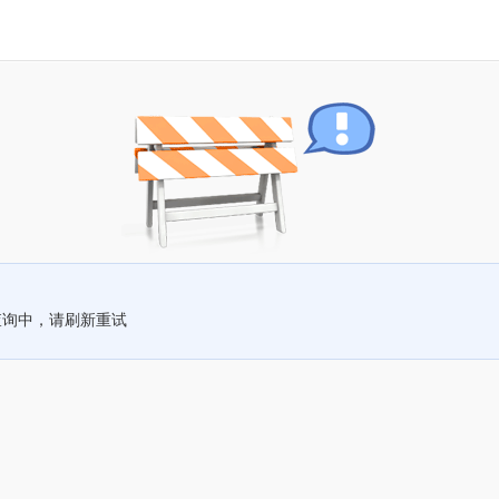
查询中，请刷新重试